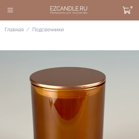
0
Главная
Подсвечники