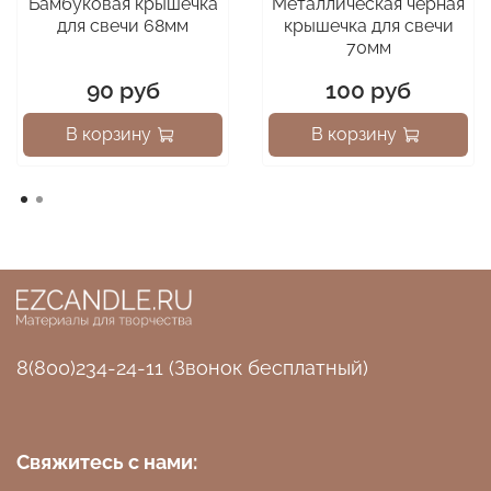
Бамбуковая крышечка
Металлическая черная
для свечи 68мм
крышечка для свечи
70мм
90 руб
100 руб
В корзину
В корзину
8(800)234-24-11 (Звонок бесплатный)
Свяжитесь с нами: