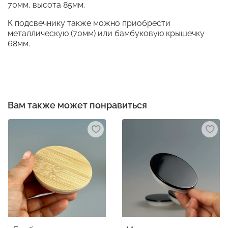
70мм, высота 85мм.
К подсвечнику также можно приобрести
металлическую (70мм) или бамбуковую крышечку
68мм.
Вам также может понравиться