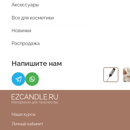
Аксессуары
Все для косметики
Новинки
Распродажа
Напишите нам
Наши курсы
Личный кабинет