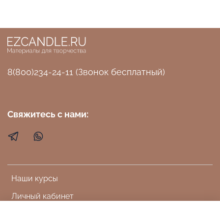
8(800)234-24-11 (Звонок бесплатный)
Свяжитесь с нами:
Наши курсы
Личный кабинет
Доставка, оплата, возврат