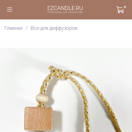
0
Главная
Все для диффузоров