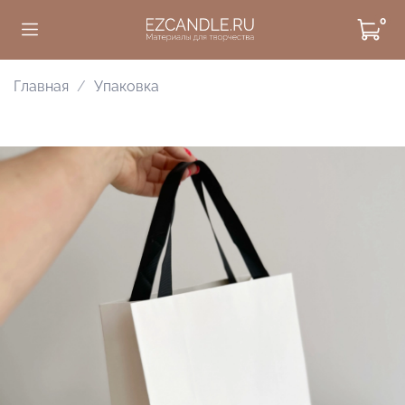
0
Главная
Упаковка