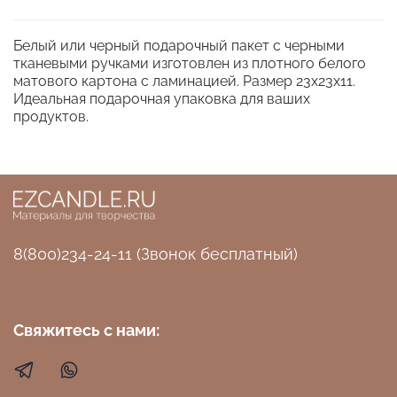
Белый или черный подарочный пакет с черными
тканевыми ручками изготовлен из плотного белого
матового картона с ламинацией. Размер 23х23х11.
Идеальная подарочная упаковка для ваших
продуктов.
8(800)234-24-11 (Звонок бесплатный)
Свяжитесь с нами: