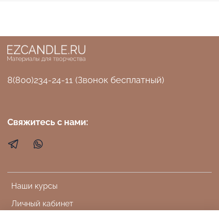
8(800)234-24-11 (Звонок бесплатный)
Свяжитесь с нами:
Наши курсы
Личный кабинет