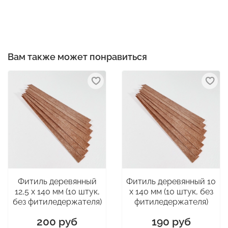
Вам также может понравиться
Фитиль деревянный
Фитиль деревянный 10
12,5 х 140 мм (10 штук,
х 140 мм (10 штук, без
без фитиледержателя)
фитиледержателя)
200 руб
190 руб