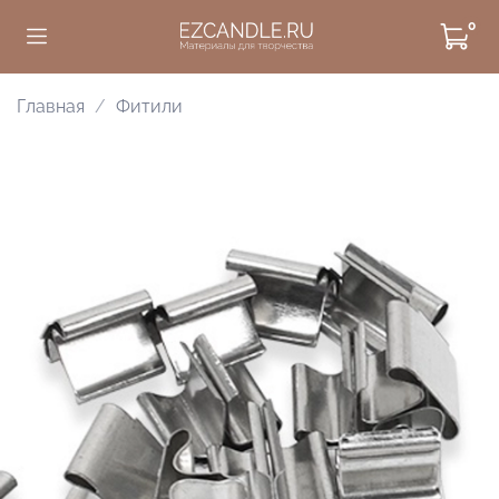
0
Главная
Фитили