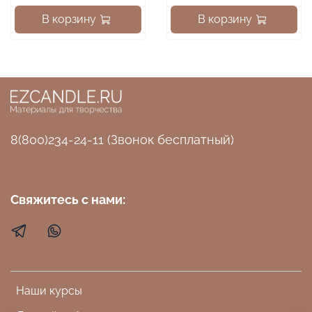
В корзину
В корзину
8(800)234-24-11 (Звонок бесплатный)
Свяжитесь с нами:
Наши курсы