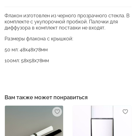
Флакон изготовлен из черного прозрачного стекла. В
комплекте с укупорочной пробкой. Палочки для
диффузора в комплект поставки не входят.
Размеры флакона с крышкой:
50 мл: 48х48х78мм
100мл: 58х58х78мм
Вам также может понравиться