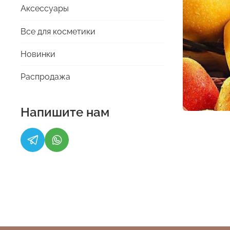
Аксессуары
Все для косметики
Новинки
Распродажа
Напишите нам