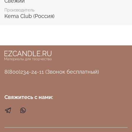
Свежий
Производитель
Kema Club (Россия)
8(800)234-24-11 (Звонок бесплатный)
Свяжитесь с нами: